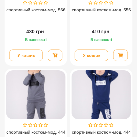
спортивный костюм-мод. 566
спортивный костюм-мод. 556
430
грн
410
грн
В наявності
В наявності
У кошик
У кошик
спортивный костюм-мод. 444
спортивный костюм-мод. 444