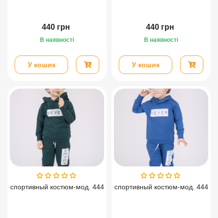
440
грн
440
грн
В наявності
В наявності
У кошик
У кошик
спортивный костюм-мод. 444
спортивный костюм-мод. 444