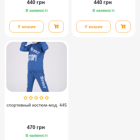
440
грн
440
грн
В наявності
В наявності
У кошик
У кошик
спортивный костюм-мод. 445
470
грн
В наявності